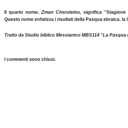
Il quarto nome,
Zman Cheruteinu
, significa “Stagione
Questo nome enfatizza i risultati della Pasqua ebraica, la l
Tratto da Studio biblico Messianico MBS114 “La Pasqua 
I commenti sono chiusi.