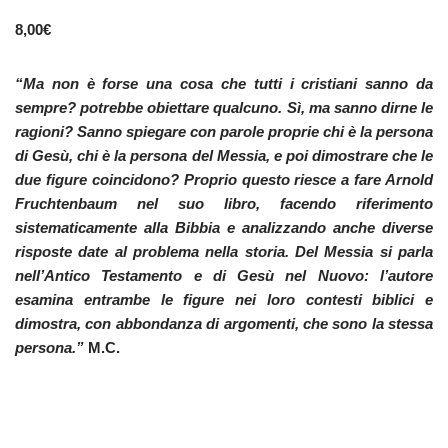
8,00
€
“Ma non è forse una cosa che tutti i cristiani sanno
da
sempre? potrebbe obiettare qualcuno. Sì, ma sanno dirne
le
ragioni? Sanno spiegare con parole proprie chi è la persona
di Gesù, chi è la persona del Messia, e poi dimostrare che le
due figure coincidono? Proprio questo riesce a fare Arnold
Fruchtenbaum nel suo libro, facendo riferimento
sistematicamente alla Bibbia e analizzando anche diverse
risposte date al problema nella storia. Del Messia si parla
nell’Antico Testamento e di Gesù nel Nuovo: l’autore
esamina
entrambe le figure nei loro contesti biblici e
dimostra, con
abbondanza di argomenti, che sono la stessa
persona.”
M.C.