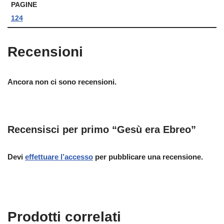
PAGINE
124
Recensioni
Ancora non ci sono recensioni.
Recensisci per primo “Gesù era Ebreo”
Devi
effettuare l’accesso
per pubblicare una recensione.
Prodotti correlati