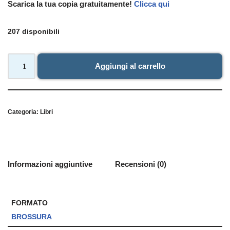
Scarica la tua copia gratuitamente!
Clicca qui
207 disponibili
Aggiungi al carrello
Categoria:
Libri
Informazioni aggiuntive
Recensioni (0)
FORMATO
BROSSURA