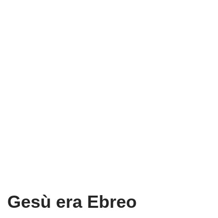
Gesù era Ebreo